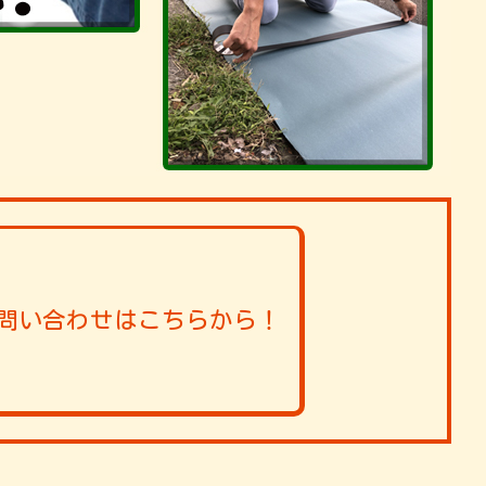
問い合わせはこちらから！