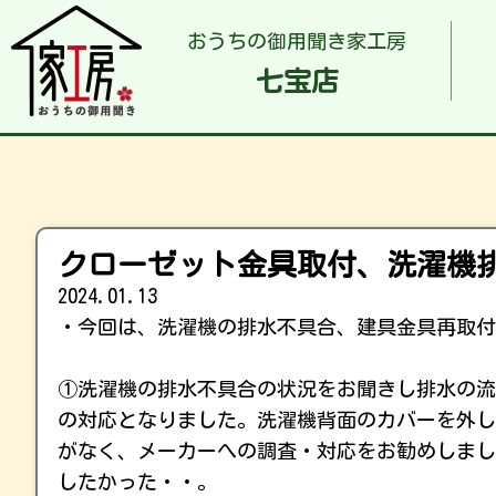
おうちの御用聞き家工房
七宝店
クローゼット金具取付、洗濯機
2024.01.13
・今回は、洗濯機の排水不具合、建具金具再取付
①洗濯機の排水不具合の状況をお聞きし排水の流
の対応となりました。洗濯機背面のカバーを外し
がなく、メーカーへの調査・対応をお勧めしまし
したかった・・。