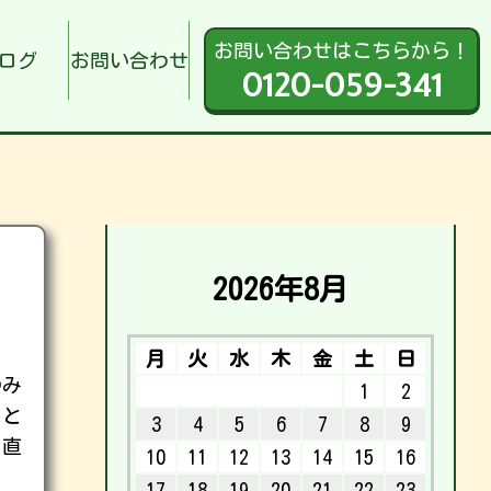
お問い合わせはこちらから！
ログ
お問い合わせ
0120-059-341
2026年8月
月
火
水
木
金
土
日
のみ
1
2
こと
3
4
5
6
7
8
9
。直
10
11
12
13
14
15
16
17
18
19
20
21
22
23