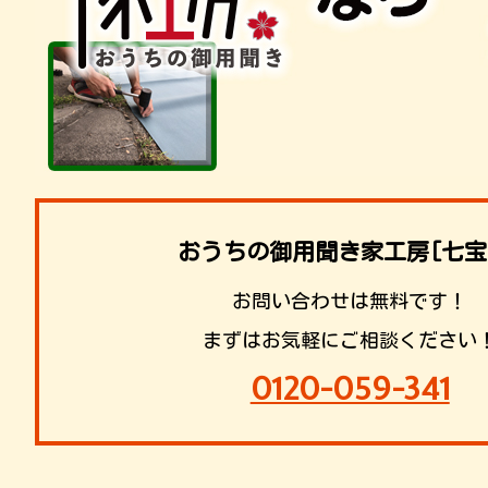
おうちの御用聞き家工房[七宝
お問い合わせは無料です！
まずはお気軽にご相談ください
0120-059-341