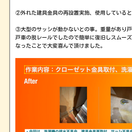
②外れた建具金具の再設置実施、使用していると
③大型のサッシが動かないとの事。重量があり戸
戸車の脱レールでしたので簡単に復旧しスムーズ
なったことで大変喜んで頂けました。