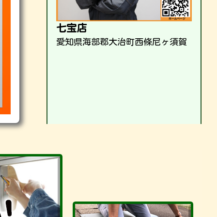
七宝店
愛知県海部郡大治町西條尼ヶ須賀