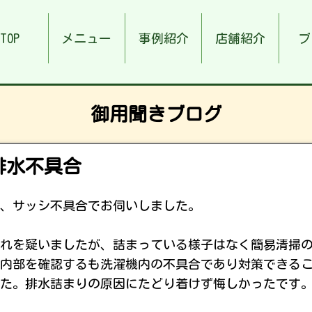
TOP
メニュー
事例紹介
店舗紹介
ブ
御用聞きブログ
排水不具合
、サッシ不具合でお伺いしました。
れを疑いましたが、詰まっている様子はなく簡易清掃
内部を確認するも洗濯機内の不具合であり対策できる
た。排水詰まりの原因にたどり着けず悔しかったです